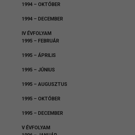
1994 – OKTÓBER
1994 – DECEMBER
IV ÉVFOLYAM
1995 – FEBRUÁR
1995 – ÁPRILIS
1995 – JÚNIUS
1995 – AUGUSZTUS
1995 – OKTÓBER
1995 – DECEMBER
V ÉVFOLYAM