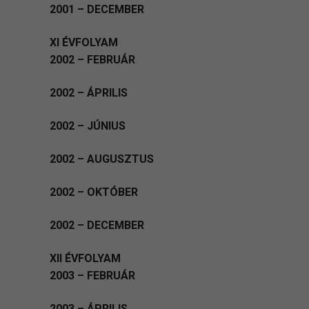
2001 – DECEMBER
XI ÉVFOLYAM
2002 – FEBRUÁR
2002 – ÁPRILIS
2002 – JÚNIUS
2002 – AUGUSZTUS
2002 – OKTÓBER
2002 – DECEMBER
XII ÉVFOLYAM
2003 – FEBRUÁR
2003 – ÁPRILIS