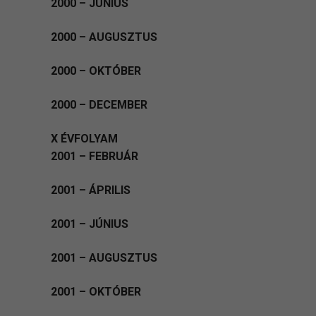
2000 – JÚNIUS
2000 – AUGUSZTUS
2000 – OKTÓBER
2000 – DECEMBER
X ÉVFOLYAM
2001 – FEBRUÁR
2001 – ÁPRILIS
2001 – JÚNIUS
2001 – AUGUSZTUS
2001 – OKTÓBER