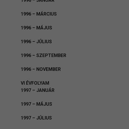
1996 – JANUÁR
1996 – MÁRCIUS
1996 – MÁJUS
1996 – JÚLIUS
1996 – SZEPTEMBER
1996 – NOVEMBER
VI ÉVFOLYAM
1997 – JANUÁR
1997 – MÁJUS
1997 – JÚLIUS