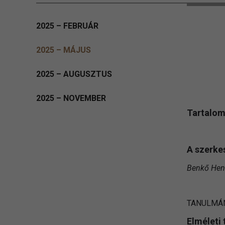
2025 – FEBRUÁR
2025 – MÁJUS
2025 – AUGUSZTUS
2025 – NOVEMBER
Tartalo
A szerke
Benkő Henri
TANULMÁ
Elméleti